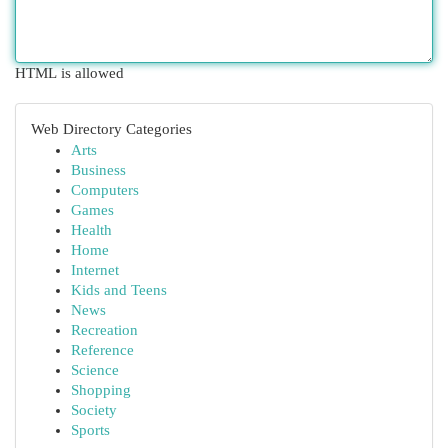
HTML is allowed
Web Directory Categories
Arts
Business
Computers
Games
Health
Home
Internet
Kids and Teens
News
Recreation
Reference
Science
Shopping
Society
Sports