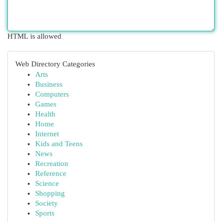
HTML is allowed
Web Directory Categories
Arts
Business
Computers
Games
Health
Home
Internet
Kids and Teens
News
Recreation
Reference
Science
Shopping
Society
Sports