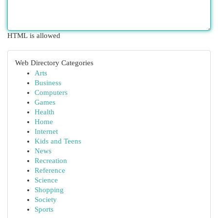
HTML is allowed
Web Directory Categories
Arts
Business
Computers
Games
Health
Home
Internet
Kids and Teens
News
Recreation
Reference
Science
Shopping
Society
Sports