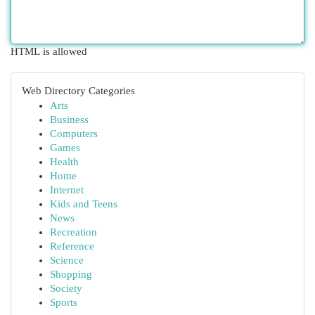
HTML is allowed
Web Directory Categories
Arts
Business
Computers
Games
Health
Home
Internet
Kids and Teens
News
Recreation
Reference
Science
Shopping
Society
Sports