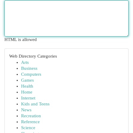
HTML is allowed
Web Directory Categories
Arts
Business
Computers
Games
Health
Home
Internet
Kids and Teens
News
Recreation
Reference
Science