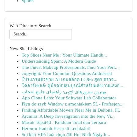
Sports
Web Directory Search
New Site Listings
Top Slices Near Me : Your Ultimate Handb...
Understanding Spam: A Modern Guide
The Finest Makeup Professionals: Find Your Perf...
copyright: Your Common Questions Addressed
โปรแกรมตัวช่วย AI เกมสล็อต LG96: สูตร ตรวจ...
โซลาร์เซลล์: คู่มือฉบับสมบูรณ์สำหรับพลังงานแสงอ...
بهترین سرورهای اچ‌پی: راهنمای جامع انتخاب
App Clone Labs: Your Software Lab Collaborator
Płyn do szyb Window z amoniakiem 5L - Profesjon...
Finding Affordable Movers Near Me in Deltona, FL
Arcmira: A Deep Investigation into the New Vi...
Masuk Tepat4d : Panduan Total dan Terbaru
Berburu Hadiah Besar di Ledakslot!
Soi kèo VIP: Lựa chọn đôi Hot Nhất Ngày h...