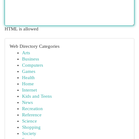
HTML is allowed
Web Directory Categories
Arts
Business
Computers
Games
Health
Home
Internet
Kids and Teens
News
Recreation
Reference
Science
Shopping
Society