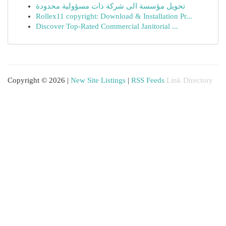
تحويل مؤسسة الى شركة ذات مسؤولية محدودة
Rollex11 copyright: Download & Installation Pr...
Discover Top-Rated Commercial Janitorial ...
Copyright © 2026 |
New Site Listings
|
RSS Feeds
Link Directory