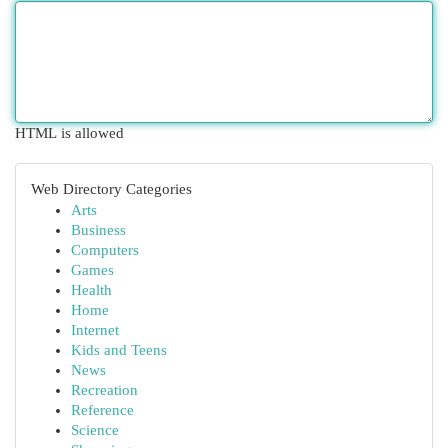
HTML is allowed
Web Directory Categories
Arts
Business
Computers
Games
Health
Home
Internet
Kids and Teens
News
Recreation
Reference
Science