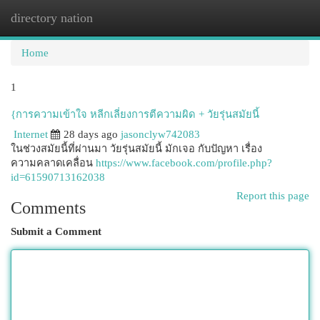
directory nation
Togg
navi
Home
1
{การความเข้าใจ หลีกเลี่ยงการตีความผิด + วัยรุ่นสมัยนี้
Internet
28 days ago
jasonclyw742083
ในช่วงสมัยนี้ที่ผ่านมา วัยรุ่นสมัยนี้ มักเจอ กับปัญหา เรื่อง
ความคลาดเคลื่อน
https://www.facebook.com/profile.php?
id=61590713162038
Report this page
Comments
Submit a Comment