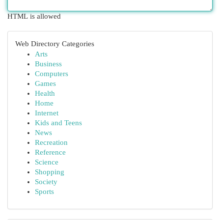
HTML is allowed
Web Directory Categories
Arts
Business
Computers
Games
Health
Home
Internet
Kids and Teens
News
Recreation
Reference
Science
Shopping
Society
Sports