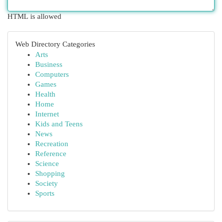
HTML is allowed
Web Directory Categories
Arts
Business
Computers
Games
Health
Home
Internet
Kids and Teens
News
Recreation
Reference
Science
Shopping
Society
Sports