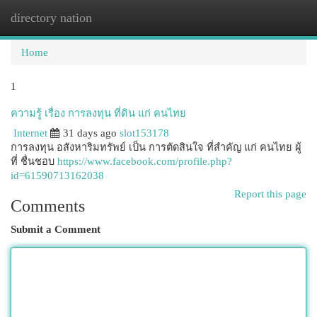
directory nation
Togg
navi
Home
1
ความรู้ เรื่อง การลงทุน ที่ดิน แก่ คนไทย
Internet
31 days ago
slot153178
การลงทุน อสังหาริมทรัพย์ เป็น การตัดสินใจ ที่สำคัญ แก่ คนไทย ผู้
ที่ ชื่นชอบ
https://www.facebook.com/profile.php?
id=61590713162038
Report this page
Comments
Submit a Comment