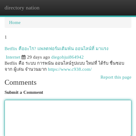
directory nation
Togg
navi
Home
1
Betflix คืออะไร? แพลตฟอร์มเดิมพัน ออนไลน์ที่ มาแรง
Internet
29 days ago
diegobjui864942
Betflix คือ ระบบ การพนัน ออนไลน์รูปแบบ ใหม่ที่ ได้รับ ชื่นชอบ
จาก ผู้เล่น จำนวนมาก
https://www.c938.com/
Report this page
Comments
Submit a Comment