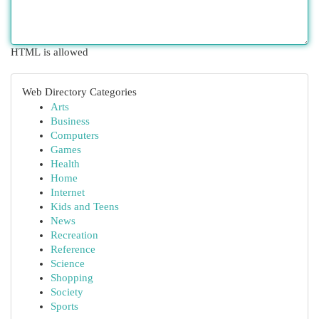
HTML is allowed
Web Directory Categories
Arts
Business
Computers
Games
Health
Home
Internet
Kids and Teens
News
Recreation
Reference
Science
Shopping
Society
Sports