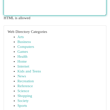
HTML is allowed
Web Directory Categories
Arts
Business
Computers
Games
Health
Home
Internet
Kids and Teens
News
Recreation
Reference
Science
Shopping
Society
Sports