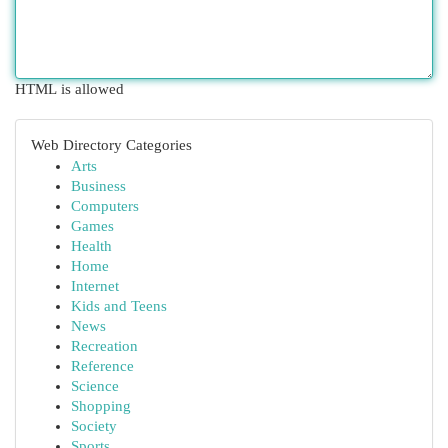
HTML is allowed
Web Directory Categories
Arts
Business
Computers
Games
Health
Home
Internet
Kids and Teens
News
Recreation
Reference
Science
Shopping
Society
Sports