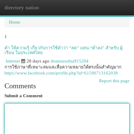
directory nation
Togg
navi
Home
1
คำ ให้ความรู้ เกี่ยวกับการใช้คำว่า “ลด” แทน “ต่ำลง” สำหรับ ผู้
เรียน ในประเทศไทย
Internet
28 days ago
deannawdna915204
การใช้ภาษาที่เหมาะสมและสื่อความหมายได้ตรงนั้นสำคัญมาก
https://www.facebook.com/profile.php?id=61590713162038
Report this page
Comments
Submit a Comment