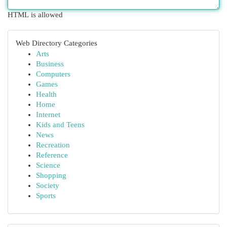
HTML is allowed
Web Directory Categories
Arts
Business
Computers
Games
Health
Home
Internet
Kids and Teens
News
Recreation
Reference
Science
Shopping
Society
Sports