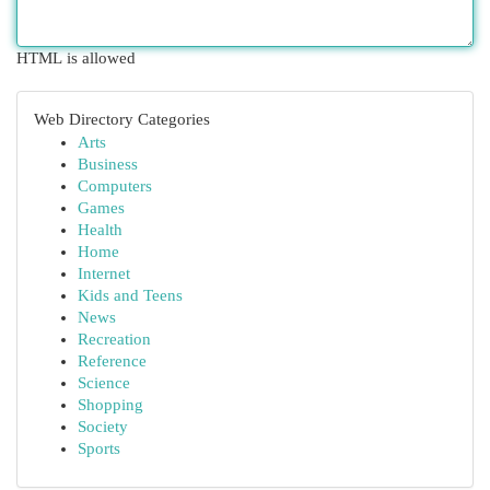
HTML is allowed
Web Directory Categories
Arts
Business
Computers
Games
Health
Home
Internet
Kids and Teens
News
Recreation
Reference
Science
Shopping
Society
Sports