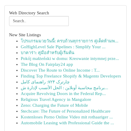
Web Directory Search
New Site Listings
โปรแกรมมวยวันนี้: ครบถ้วนทุกรายการ คู่เด็ดห้ามพ...
GoHighLevel Sale Pipelines : Simplify Your ...
บาคาร่า: คู่มือสำหรับผู้เริ่มต้น
Pokój małżeński w domu: Kreowanie intymnej prze...
The Blog On Fairplay24 app
Discover The Route to Online Income : T...
Finding Top Freelance Shopify & Magento Developers
چارترک ۷۲۴: راهنمای کامل
برنامج محاسبة أونلاين : الحل الأنسب لإدارة ش...
Acquire Revolving Doors in the Federal Rep...
Religious Travel Agency in Mangalore
Zeno: Charging the Future of Mobile
Stechcare: The Future of Personalized Healthcare
Kostenloses Porno Online Video mit rothaariger ...
Automobile Leasing with Professional Guide the ...